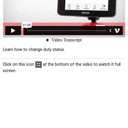
усском языке
Learn how to change duty status.
чте
Click on this icon
at the bottom of the video to watch it full
screen